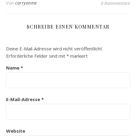
Von
carryonme
0 Kommentare
SCHREIBE EINEN KOMMENTAR
Deine E-Mail-Adresse wird nicht veröffentlicht.
Erforderliche Felder sind mit
*
markiert
Name
*
E-Mail-Adresse
*
Website