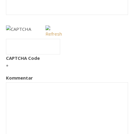
CAPTCHA Code
*
Kommentar