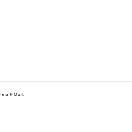
via E-Mail.