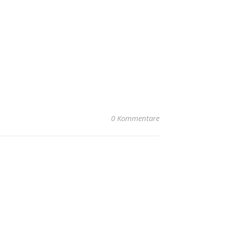
0 Kommentare