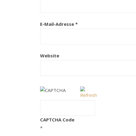
E-Mail-Adresse
*
Website
CAPTCHA Code
*