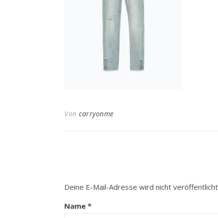
Von
carryonme
Deine E-Mail-Adresse wird nicht veröffentlicht
Name
*