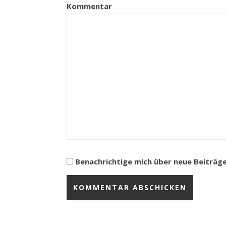
Kommentar
Benachrichtige mich über neue Beiträge 