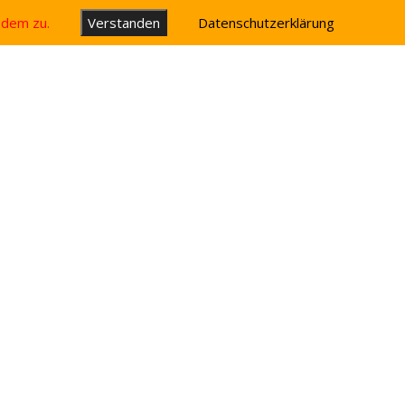
u dem zu.
Verstanden
Datenschutzerklärung