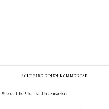
SCHREIBE EINEN KOMMENTAR
.
Erforderliche Felder sind mit
*
markiert