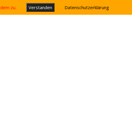
u dem zu.
Verstanden
Datenschutzerklärung