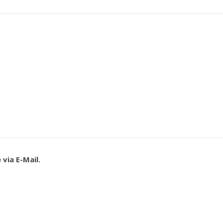
via E-Mail.