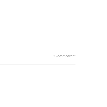
0 Kommentare