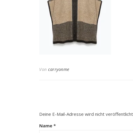
Von
carryonme
Deine E-Mail-Adresse wird nicht veröffentlicht
Name
*