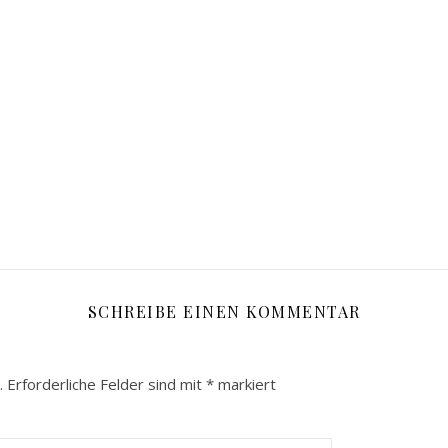
SCHREIBE EINEN KOMMENTAR
.
Erforderliche Felder sind mit
*
markiert