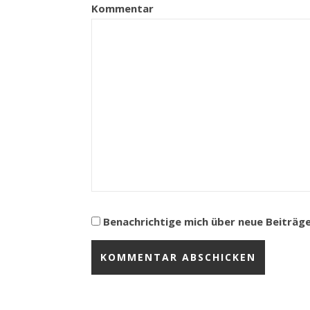
Kommentar
Benachrichtige mich über neue Beiträge 