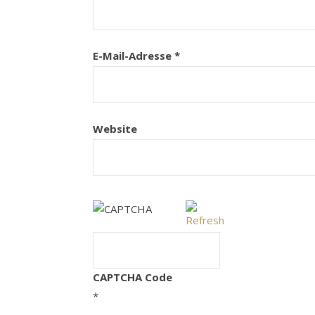
E-Mail-Adresse
*
Website
CAPTCHA Code
*