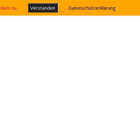
u dem zu.
Verstanden
Datenschutzerklärung