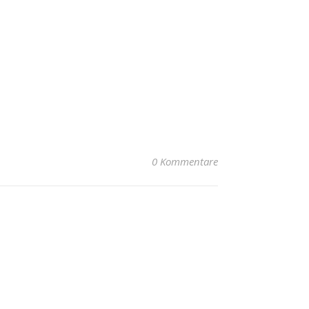
0 Kommentare