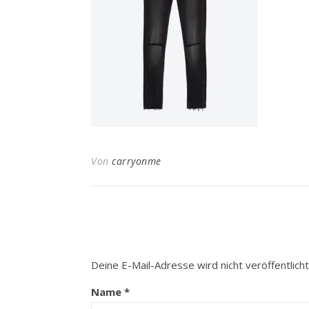
Von
carryonme
Deine E-Mail-Adresse wird nicht veröffentlicht
Name
*