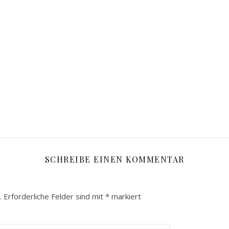
SCHREIBE EINEN KOMMENTAR
.
Erforderliche Felder sind mit
*
markiert