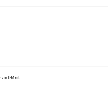
via E-Mail.