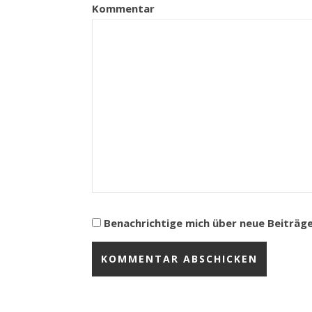
Kommentar
Benachrichtige mich über neue Beiträge 