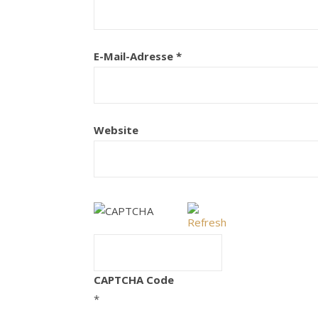
E-Mail-Adresse
*
Website
CAPTCHA Code
*