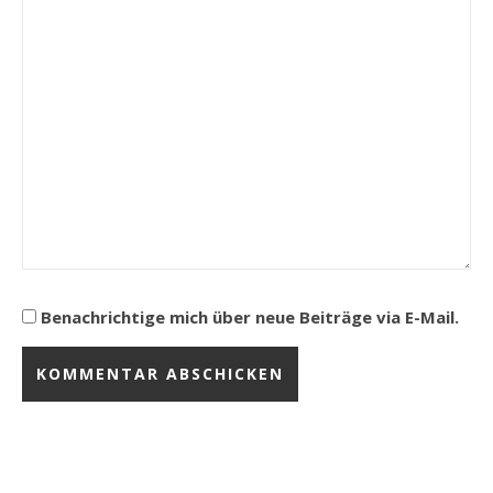
Benachrichtige mich über neue Beiträge via E-Mail.