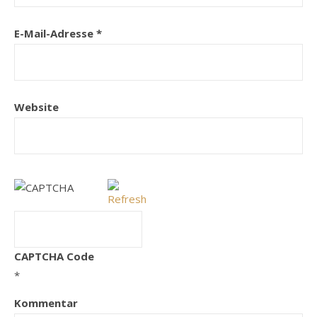
E-Mail-Adresse
*
Website
CAPTCHA Code
*
Kommentar