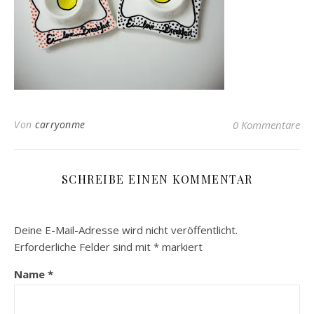
Von
carryonme
0 Kommentare
SCHREIBE EINEN KOMMENTAR
Deine E-Mail-Adresse wird nicht veröffentlicht.
Erforderliche Felder sind mit
*
markiert
Name
*