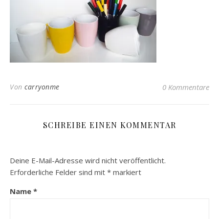
Von
carryonme
0 Kommentare
SCHREIBE EINEN KOMMENTAR
Deine E-Mail-Adresse wird nicht veröffentlicht.
Erforderliche Felder sind mit
*
markiert
Name
*