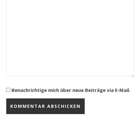
Benachrichtige mich über neue Beiträge via E-Mail.