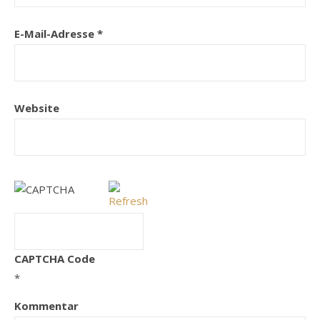
E-Mail-Adresse
*
Website
CAPTCHA Code
*
Kommentar