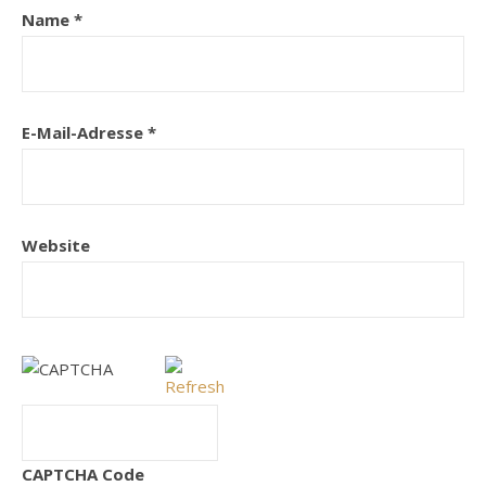
Name
*
E-Mail-Adresse
*
Website
CAPTCHA Code