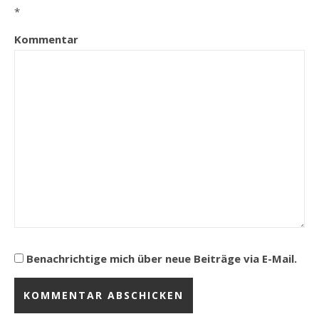
*
Kommentar
Benachrichtige mich über neue Beiträge via E-Mail.