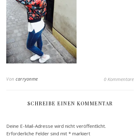
Von
carryonme
0 Kommentare
SCHREIBE EINEN KOMMENTAR
Deine E-Mail-Adresse wird nicht veröffentlicht.
Erforderliche Felder sind mit
*
markiert