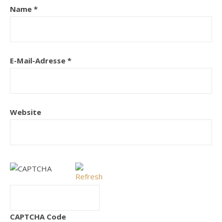
Name
*
E-Mail-Adresse
*
Website
CAPTCHA Code