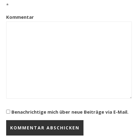
*
Kommentar
Benachrichtige mich über neue Beiträge via E-Mail.