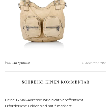
Von
carryonme
0 Kommentare
SCHREIBE EINEN KOMMENTAR
Deine E-Mail-Adresse wird nicht veröffentlicht.
Erforderliche Felder sind mit
*
markiert